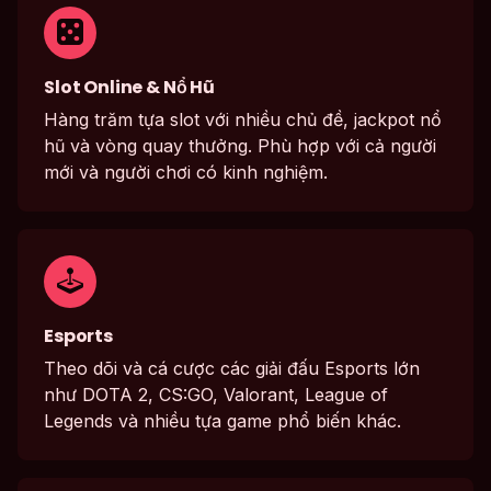
Slot Online & Nổ Hũ
Hàng trăm tựa slot với nhiều chủ đề, jackpot nổ
hũ và vòng quay thưởng. Phù hợp với cả người
mới và người chơi có kinh nghiệm.
Esports
Theo dõi và cá cược các giải đấu Esports lớn
như DOTA 2, CS:GO, Valorant, League of
Legends và nhiều tựa game phổ biến khác.