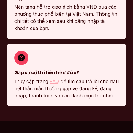
Nền tảng hỗ trợ giao dịch bằng VND qua các
phương thức phổ biến tại Việt Nam. Thông tin
chi tiết có thể xem sau khi đăng nhập tài
khoản của bạn.
Gặp sự cố thì liên hệ ở đâu?
Truy cập trang
FAQ
để tìm câu trả lời cho hầu
hết thắc mắc thường gặp về đăng ký, đăng
nhập, thanh toán và các danh mục trò chơi.