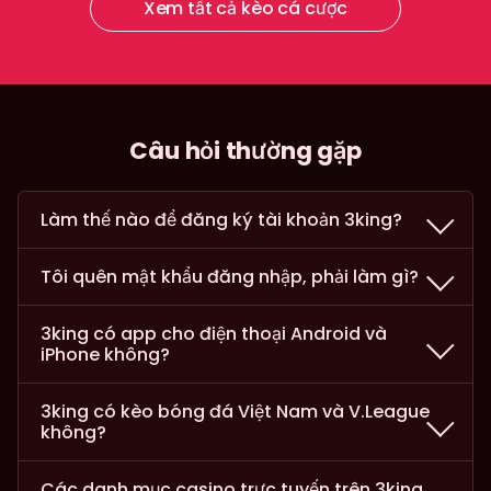
Xem tất cả kèo cá cược
Câu hỏi thường gặp
Làm thế nào để đăng ký tài khoản 3king?
Tôi quên mật khẩu đăng nhập, phải làm gì?
3king có app cho điện thoại Android và
iPhone không?
3king có kèo bóng đá Việt Nam và V.League
không?
Các danh mục casino trực tuyến trên 3king