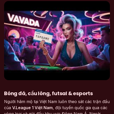
Bóng đá, cầu lông, futsal & esports
Người hâm mộ tại Việt Nam luôn theo sát các trận đấu
của
V.League 1 Việt Nam
, đội tuyển quốc gia qua các
vòng loại và giải đấu khu vực Đông Nam Á. Ngoài