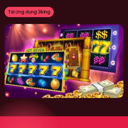
Tải ứng dụng 3king