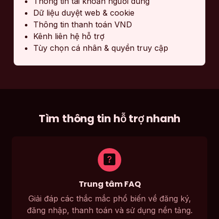
Thông tin tài khoản người dùng
Dữ liệu duyệt web & cookie
Thông tin thanh toán VND
Kênh liên hệ hỗ trợ
Tùy chọn cá nhân & quyền truy cập
Tìm thông tin hỗ trợ nhanh
Trung tâm FAQ
Giải đáp các thắc mắc phổ biến về đăng ký,
đăng nhập, thanh toán và sử dụng nền tảng.