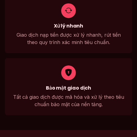
Xử lý nhanh
Giao dịch nạp tiền được xử lý nhanh, rút tiền
theo quy trình xác minh tiêu chuẩn.
Bảo mật giao dịch
Tất cả giao dịch được mã hóa và xử lý theo tiêu
chuẩn bảo mật của nền tảng.