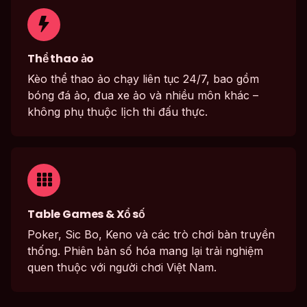
Thể thao ảo
Kèo thể thao ảo chạy liên tục 24/7, bao gồm
bóng đá ảo, đua xe ảo và nhiều môn khác –
không phụ thuộc lịch thi đấu thực.
Table Games & Xổ số
Poker, Sic Bo, Keno và các trò chơi bàn truyền
thống. Phiên bản số hóa mang lại trải nghiệm
quen thuộc với người chơi Việt Nam.