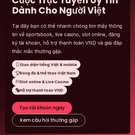
Cược Trực Tuyến Uy Tín
Dành Cho Người Việt
Tại đây bạn có thể nhanh chóng tìm thấy thông
tin về sportsbook, live casino, slot online, đăng
ký tài khoản, hỗ trợ thanh toán VND và giải đáp
thắc mắc thường gặp.
Giao diện tiếng Việt & mobile
Bóng đá & thể thao Việt Nam
Slot online & Live Casino
Hỗ trợ thanh toán VND
Tạo tài khoản ngay
Xem câu hỏi thường gặp