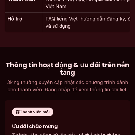
Việt Nam
Hỗ trợ
FAQ tiếng Việt, hướng dẫn đăng ký, đ
và sử dụng
Thông tin hoạt động & ưu đãi trên nền
tảng
3king thường xuyên cập nhật các chương trình dành
cho thành viên. Đăng nhập để xem thông tin chi tiết.
Thành viên mới
Ưu đãi chào mừng