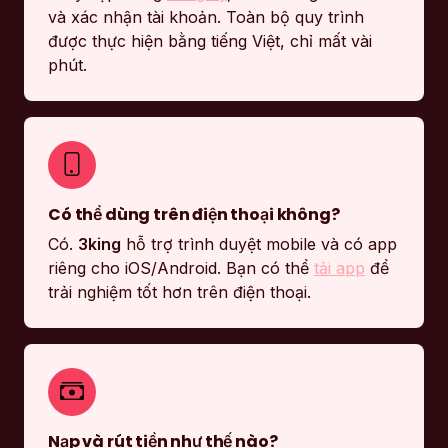
và xác nhận tài khoản. Toàn bộ quy trình
được thực hiện bằng tiếng Việt, chỉ mất vài
phút.
Có thể dùng trên điện thoại không?
Có.
3king
hỗ trợ trình duyệt mobile và có app
riêng cho iOS/Android. Bạn có thể
tải app
để
trải nghiệm tốt hơn trên điện thoại.
Nạp và rút tiền như thế nào?