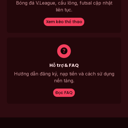
Bóng đá V.League, cầu lông, futsal cập nhật
liên tục.
Xem kèo thể thao
Hỗ trợ & FAQ
Hướng dẫn đăng ký, nạp tiền và cách sử dụng
nền tảng.
Đọc FAQ