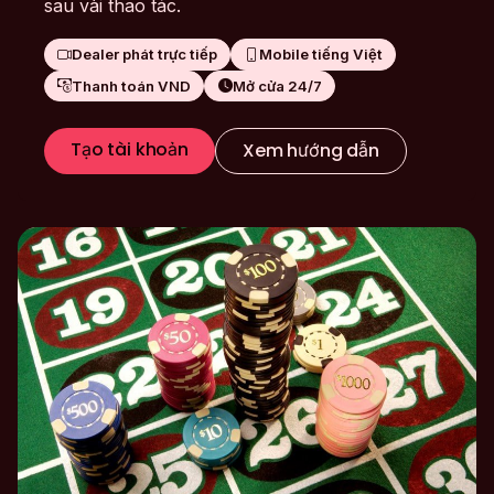
sau vài thao tác.
Dealer phát trực tiếp
Mobile tiếng Việt
Thanh toán VND
Mở cửa 24/7
Tạo tài khoản
Xem hướng dẫn