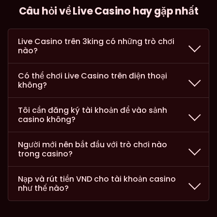
Câu hỏi về Live Casino hay gặp nhất
Live Casino trên 3king có những trò chơi
nào?
Có thể chơi Live Casino trên điện thoại
không?
Tôi cần đăng ký tài khoản để vào sảnh
casino không?
Người mới nên bắt đầu với trò chơi nào
trong casino?
Nạp và rút tiền VND cho tài khoản casino
như thế nào?