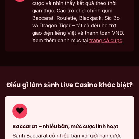
cược và nhìn thấy kết quả theo thời
gian thực. Các trò chơi chính gồm
Baccarat, Roulette, Blackjack, Sic Bo
và Dragon Tiger – tất cả đều hỗ trợ
giao diện tiếng Việt và thanh toán VND.
Xem thêm danh mục tại
trang cá cược
.
Điều gì làm sảnh Live Casino khác biệt?
Baccarat – nhiều bàn, mức cược linh hoạt
Sảnh Baccarat có nhiều bàn với giới hạn cược