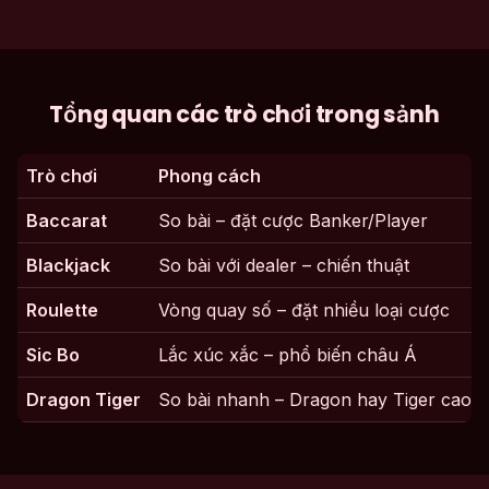
Tổng quan các trò chơi trong sảnh
Trò chơi
Phong cách
Baccarat
So bài – đặt cược Banker/Player
Blackjack
So bài với dealer – chiến thuật
Roulette
Vòng quay số – đặt nhiều loại cược
Sic Bo
Lắc xúc xắc – phổ biến châu Á
Dragon Tiger
So bài nhanh – Dragon hay Tiger cao 