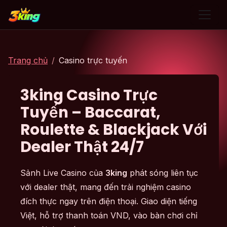
Trang chủ
Casino trực tuyến
3king Casino Trực
Tuyến – Baccarat,
Roulette & Blackjack Với
Dealer Thật 24/7
Sảnh Live Casino của
3king
phát sóng liên tục
với dealer thật, mang đến trải nghiệm casino
đích thực ngay trên điện thoại. Giao diện tiếng
Việt, hỗ trợ thanh toán VND, vào bàn chơi chỉ