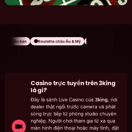
rat nhiều bàn
Roulette châu Âu & Mỹ
Blackjack tốc độ cao
Casino trực tuyến trên 3king
là gì?
Đây là sảnh Live Casino của
3king
, nơi
dealer thật ngồi trước camera và phát
sóng trực tiếp từ phòng studio chuyên
nghiệp. Người chơi tham gia từ xa qua
màn hình điện thoại hoặc máy tính, đặt